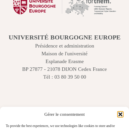
UNIVERSITÉ BOURGOGNE EUROPE
Présidence et administration
Maison de l'université
Esplanade Erasme
BP 27877 - 21078 DIJON Cedex France
Tél : 03 80 39 50 00
Gérer le consentement
To provide the best experiences, we use technologies like cookies to store and/or