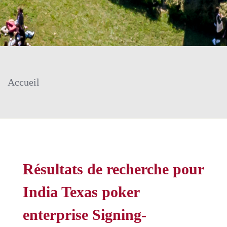
Accueil
Résultats de recherche pour
India Texas poker
enterprise Signing-