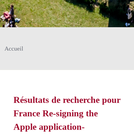
Accueil
Résultats de recherche pour
France Re-signing the
Apple application-