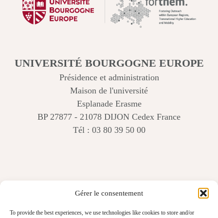
UNIVERSITÉ BOURGOGNE EUROPE
Présidence et administration
Maison de l'université
Esplanade Erasme
BP 27877 - 21078 DIJON Cedex France
Tél : 03 80 39 50 00
Gérer le consentement
To provide the best experiences, we use technologies like cookies to store and/or