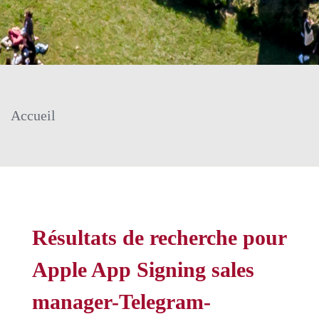
Accueil
Résultats de recherche pour
Apple App Signing sales
manager-Telegram-