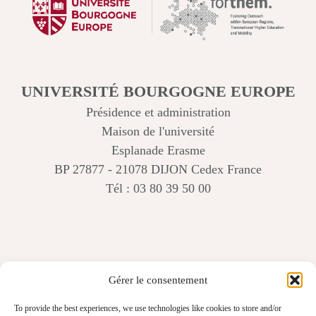
UNIVERSITÉ BOURGOGNE EUROPE
Présidence et administration
Maison de l'université
Esplanade Erasme
BP 27877 - 21078 DIJON Cedex France
Tél : 03 80 39 50 00
Gérer le consentement
To provide the best experiences, we use technologies like cookies to store and/or