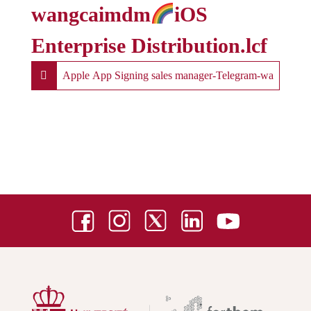
wangcaimdm
iOS
Enterprise Distribution.lcf