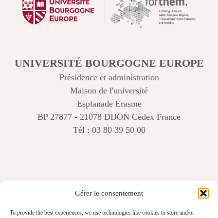
UNIVERSITÉ BOURGOGNE EUROPE
Présidence et administration
Maison de l'université
Esplanade Erasme
BP 27877 - 21078 DIJON Cedex France
Tél : 03 80 39 50 00
Gérer le consentement
To provide the best experiences, we use technologies like cookies to store and/or