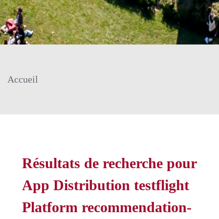
Accueil
Résultats de recherche pour
App Distribution testflight
Platform recommendation-